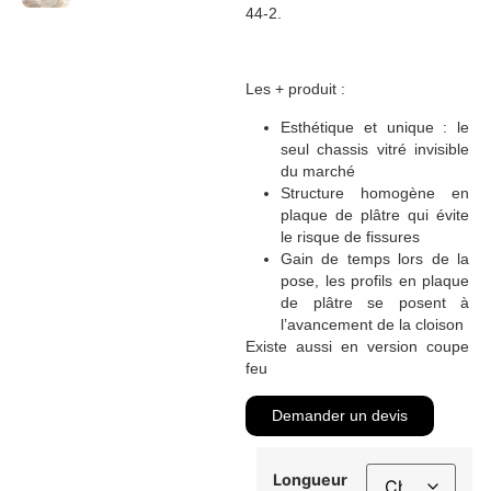
44-2.
Les + produit :
Esthétique et unique : le
seul chassis vitré invisible
du marché
Structure homogène en
plaque de plâtre qui évite
le risque de fissures
Gain de temps lors de la
pose, les profils en plaque
de plâtre se posent à
l’avancement de la cloison
Existe aussi en version coupe
feu
Demander un devis
Longueur