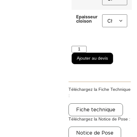
Epaisseur
cloison
Ajouter au devis
Téléchargez la Fiche Technique
:
Fiche technique
Téléchargez la Notice de Pose :
Notice de Pose