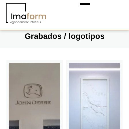
Grabados / logotipos